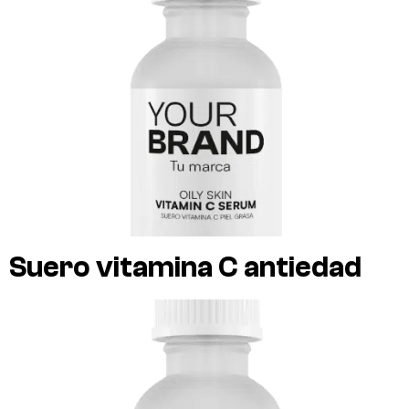
Suero vitamina C antiedad