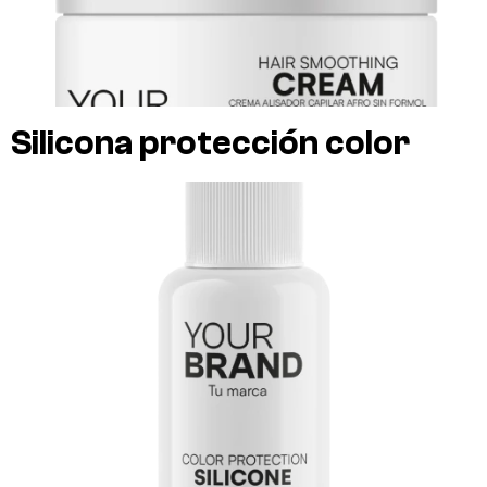
Silicona protección color