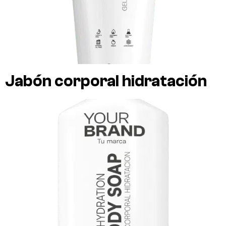
Jabón corporal hidratación