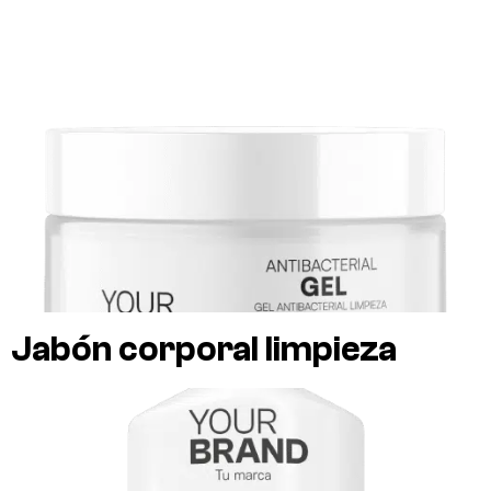
Jabón corporal limpieza