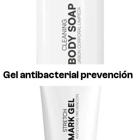
Gel antibacterial prevención