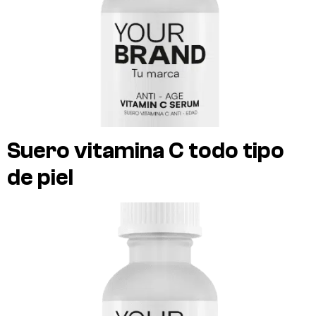
Suero vitamina C todo tipo
de piel