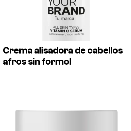
Crema alisadora de cabellos
afros sin formol