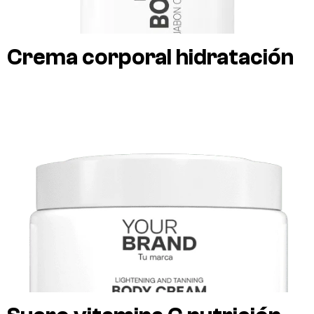
Crema corporal hidratación