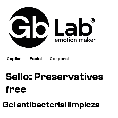
Capilar
Facial
Corporal
Sello:
Preservatives
free
Gel antibacterial limpieza