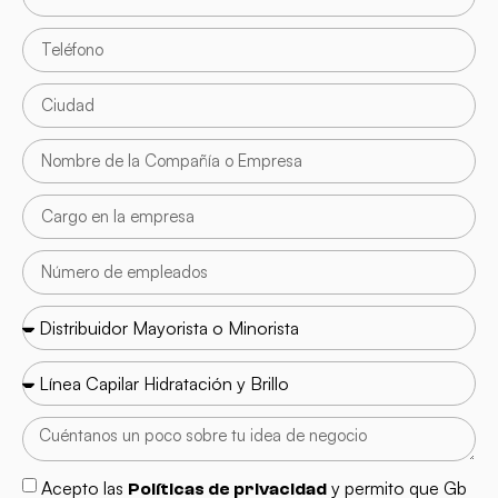
Acepto las
y permito que Gb
Políticas de privacidad