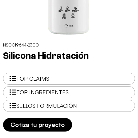
NSOC19644-23CO
Silicona Hidratación
TOP CLAIMS
TOP INGREDIENTES
SELLOS FORMULACIÓN
Cotiza tu proyecto