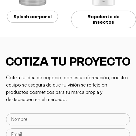
Splash corporal
Repelente de
insectos
COTIZA TU PROYECTO
Cotiza tu idea de negocio, con esta información, nuestro
equipo se asegura de que tu visión se refleje en
productos cosméticos para tu marca propia y
destacaquen en el mercado.