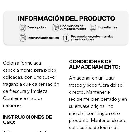
CONDICIONES DE
Colonia formulada
ALMACENAMIENTO:
especialmente para pieles
delicadas, con una suave
Almacenar en un lugar
fragancia que da sensación
fresco y seco fuera del sol
de frescura y limpieza.
directo. Mantener el
Contiene extractos
recipiente bien cerrado y en
naturales.
su envase original, no
mezclar con ningún otro
INSTRUCCIONES DE
producto. Mantener alejado
USO:
del alcance de los niños.