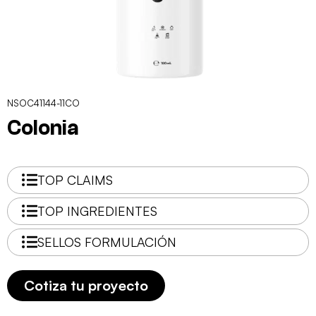
NSOC41144-11CO
Colonia
TOP CLAIMS
TOP INGREDIENTES
SELLOS FORMULACIÓN
Cotiza tu proyecto