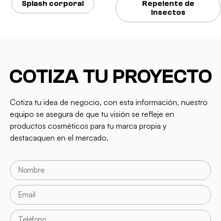
Splash corporal
Repelente de
insectos
COTIZA TU PROYECTO
Cotiza tu idea de negocio, con esta información, nuestro
equipo se asegura de que tu visión se refleje en
productos cosméticos para tu marca propia y
destacaquen en el mercado.