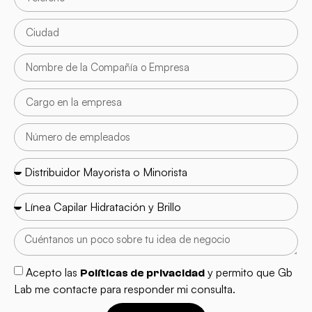
Acepto las
y permito que Gb
Políticas de privacidad
Lab me contacte para responder mi consulta.