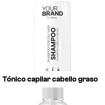
Tónico capilar cabello graso