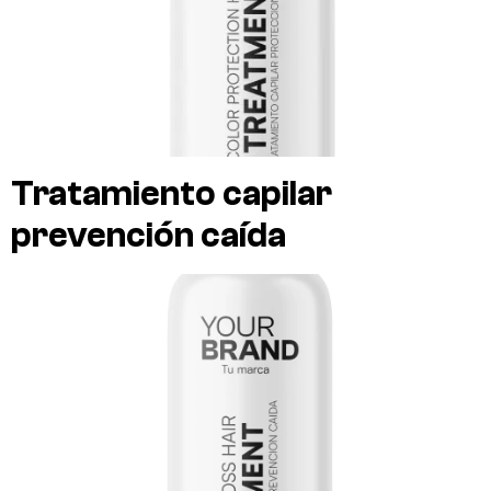
Tratamiento capilar
prevención caída