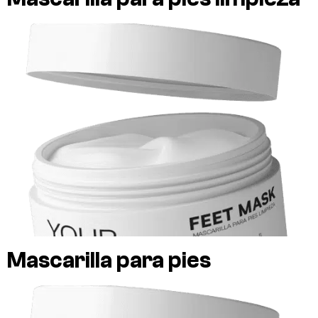
Mascarilla para pies