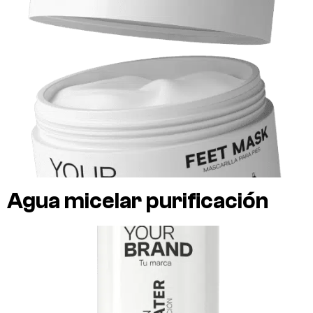
Agua micelar purificación