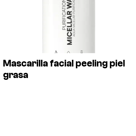
Mascarilla facial peeling piel
grasa