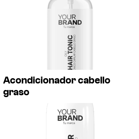
Acondicionador cabello
graso