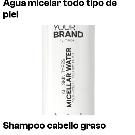
Agua micelar todo tipo de
piel
Shampoo cabello graso