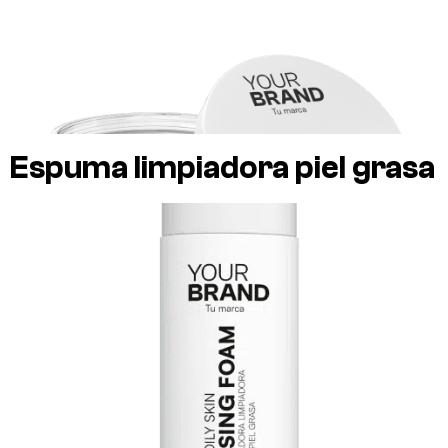
Espuma limpiadora piel grasa