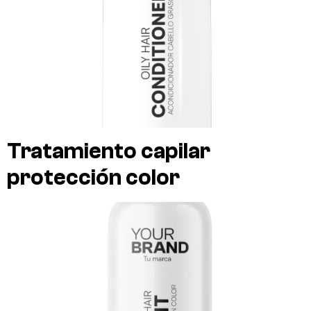
Tratamiento capilar
protección color