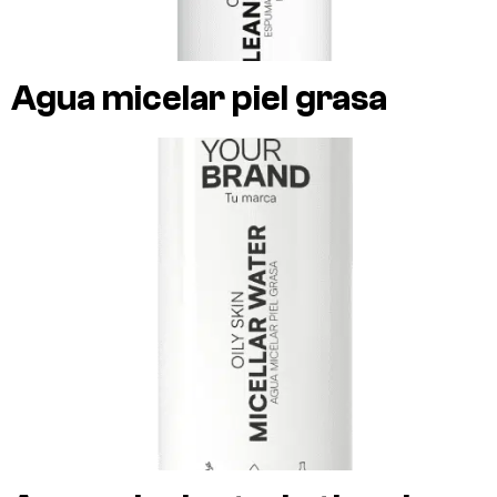
Agua micelar piel grasa