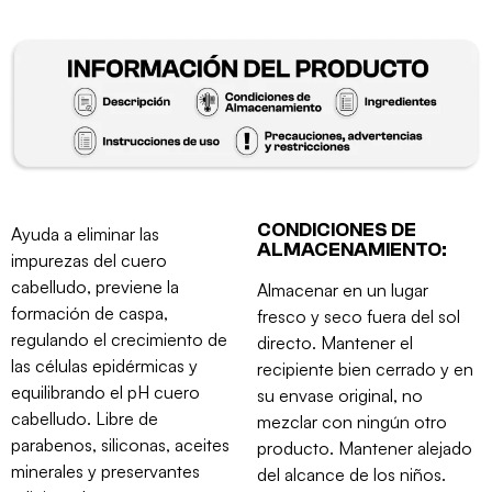
CONDICIONES DE
Ayuda a eliminar las
ALMACENAMIENTO:
impurezas del cuero
cabelludo, previene la
Almacenar en un lugar
formación de caspa,
fresco y seco fuera del sol
regulando el crecimiento de
directo. Mantener el
las células epidérmicas y
recipiente bien cerrado y en
equilibrando el pH cuero
su envase original, no
cabelludo. Libre de
mezclar con ningún otro
parabenos, siliconas, aceites
producto. Mantener alejado
minerales y preservantes
del alcance de los niños.