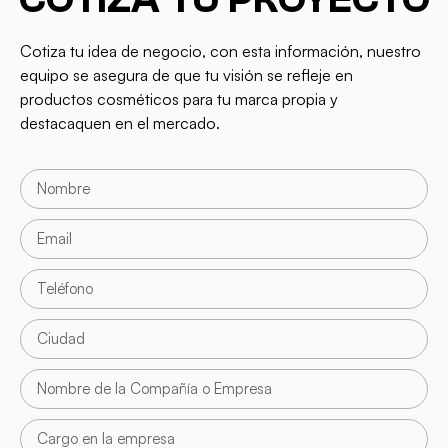
Cotiza tu idea de negocio, con esta información, nuestro
equipo se asegura de que tu visión se refleje en
productos cosméticos para tu marca propia y
destacaquen en el mercado.