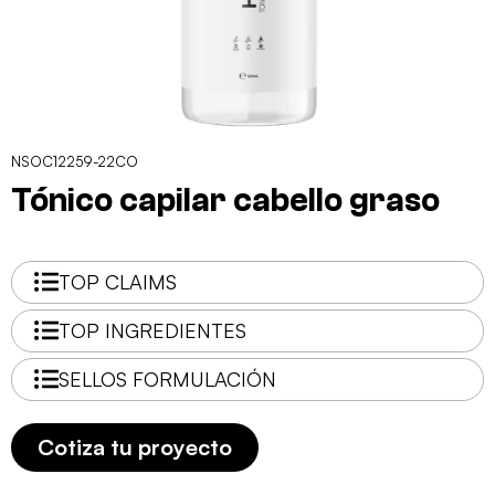
NSOC12259-22CO
Tónico capilar cabello graso
TOP CLAIMS
TOP INGREDIENTES
SELLOS FORMULACIÓN
Cotiza tu proyecto