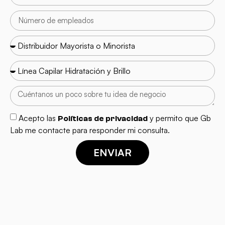
Acepto las
y permito que Gb
Políticas de privacidad
Lab me contacte para responder mi consulta.
ENVIAR