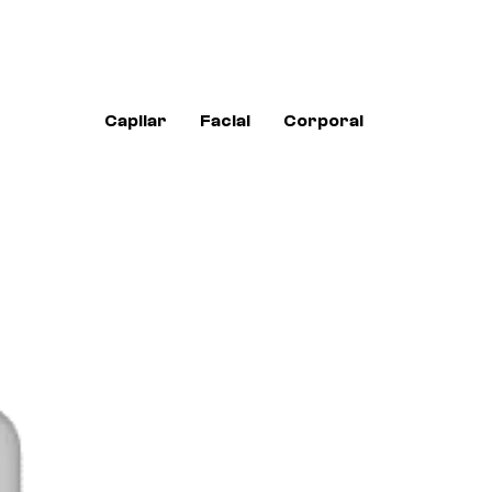
Capilar
Facial
Corporal