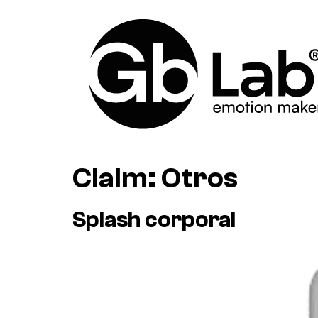
Claim:
Otros
Splash corporal