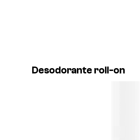
Desodorante roll-on