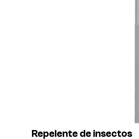
Repelente de insectos