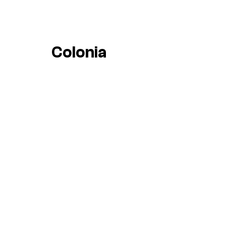
Colonia