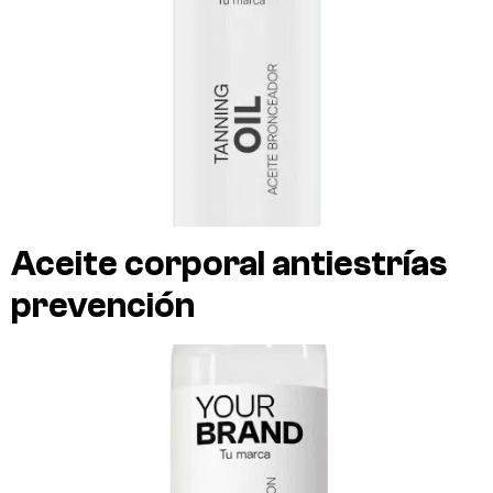
Aceite corporal antiestrías
prevención