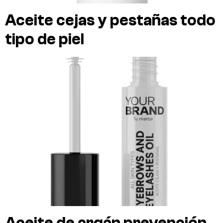
Aceite cejas y pestañas todo
tipo de piel