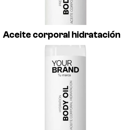
Aceite corporal hidratación