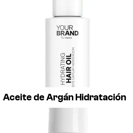
Aceite de Argán Hidratación