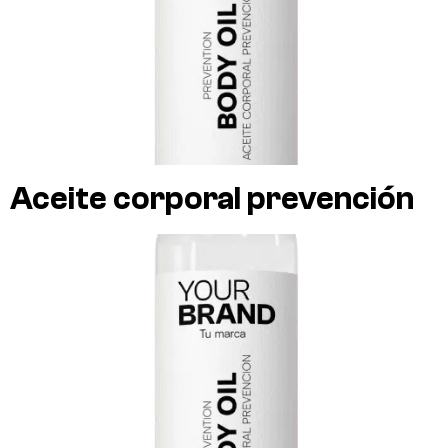
Aceite corporal prevención