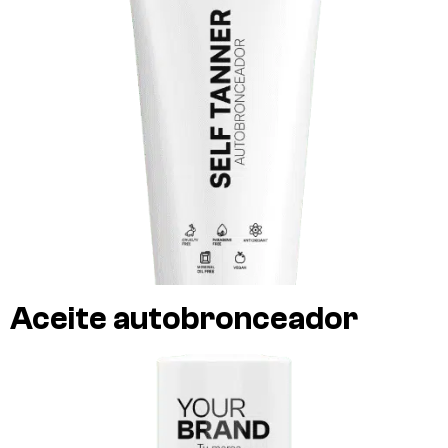
Aceite autobronceador