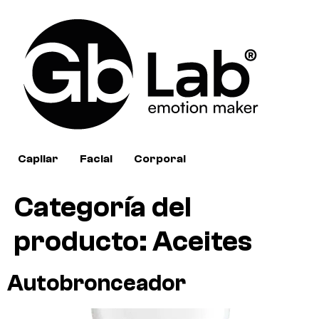
Capilar
Facial
Corporal
Categoría del
producto:
Aceites
Autobronceador