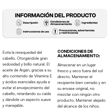
CONDICIONES DE
Evita la resequedad del
ALMACENAMIENTO:
cabello. Otorgándole gran
sedosidad y brillo natural. El
Almacenar en un lugar
aceite de Argán, gracias a su
fresco y seco fuera del sol
alto contenido de Vitamina E
directo. Mantener el
y ácidos esenciales ayuda a
recipiente bien cerrado y en
evitar el envejecimiento del
su envase original, no
cabello, retardando su caída
mezclar con ningún otro
y dándole un aspecto suave
producto. Mantener alejado
y manejable.
del alcance de los niños.