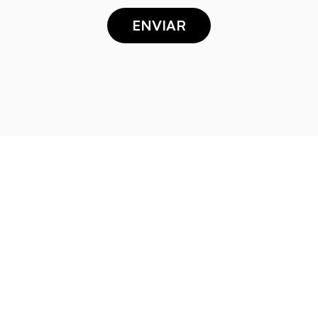
ENVIAR