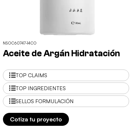
NSOC60747-14CO
Aceite de Argán Hidratación
TOP CLAIMS
TOP INGREDIENTES
SELLOS FORMULACIÓN
Cotiza tu proyecto