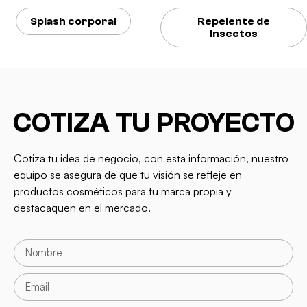
Splash corporal
Repelente de
insectos
COTIZA TU PROYECTO
Cotiza tu idea de negocio, con esta información, nuestro
equipo se asegura de que tu visión se refleje en
productos cosméticos para tu marca propia y
destacaquen en el mercado.