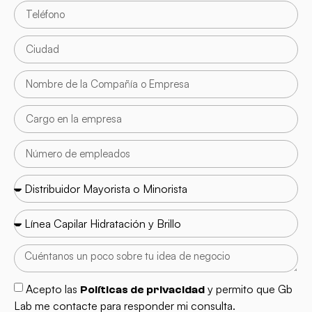
Acepto las
y permito que Gb
Políticas de privacidad
Lab me contacte para responder mi consulta.