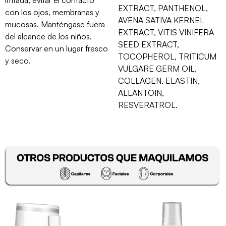
EXTRACT, PANTHENOL,
con los ojos, membranas y
AVENA SATIVA KERNEL
mucosas. Manténgase fuera
EXTRACT, VITIS VINIFERA
del alcance de los niños.
SEED EXTRACT,
Conservar en un lugar fresco
TOCOPHEROL, TRITICUM
y seco.
VULGARE GERM OIL,
COLLAGEN, ELASTIN,
ALLANTOIN,
RESVERATROL.