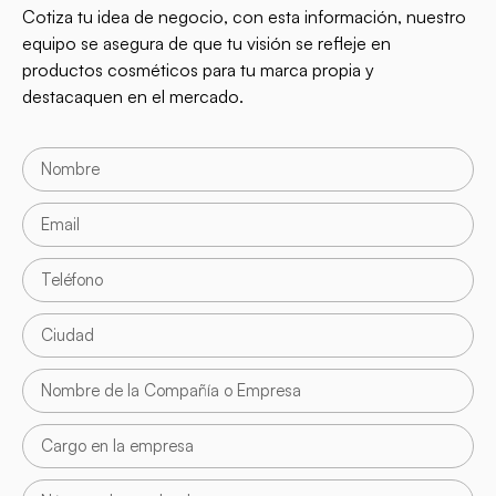
Cotiza tu idea de negocio, con esta información, nuestro
equipo se asegura de que tu visión se refleje en
productos cosméticos para tu marca propia y
destacaquen en el mercado.