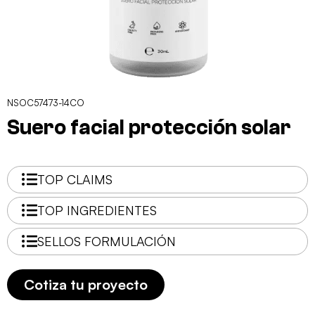
NSOC57473-14CO
Suero facial protección solar
TOP CLAIMS
TOP INGREDIENTES
SELLOS FORMULACIÓN
Cotiza tu proyecto