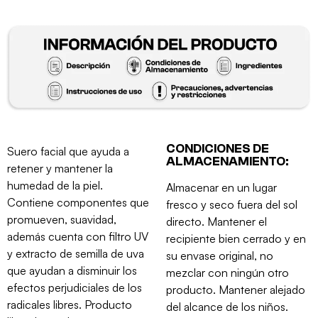
CONDICIONES DE
Suero facial que ayuda a
ALMACENAMIENTO:
retener y mantener la
humedad de la piel.
Almacenar en un lugar
Contiene componentes que
fresco y seco fuera del sol
promueven, suavidad,
directo. Mantener el
además cuenta con filtro UV
recipiente bien cerrado y en
y extracto de semilla de uva
su envase original, no
que ayudan a disminuir los
mezclar con ningún otro
efectos perjudiciales de los
producto. Mantener alejado
radicales libres. Producto
del alcance de los niños.