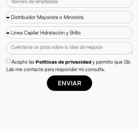
Acepto las
y permito que Gb
Políticas de privacidad
Lab me contacte para responder mi consulta.
ENVIAR