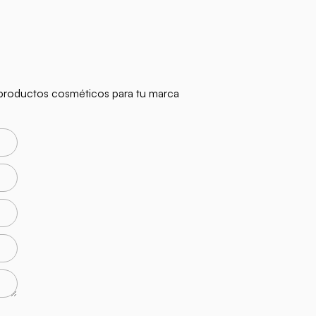
n productos cosméticos para tu marca