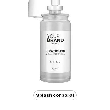
Splash corporal