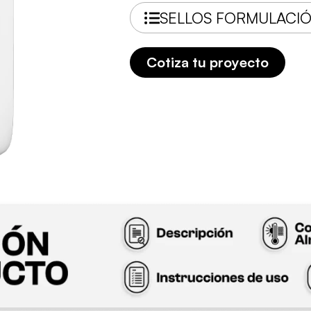
SELLOS FORMULACI
Cotiza tu proyecto