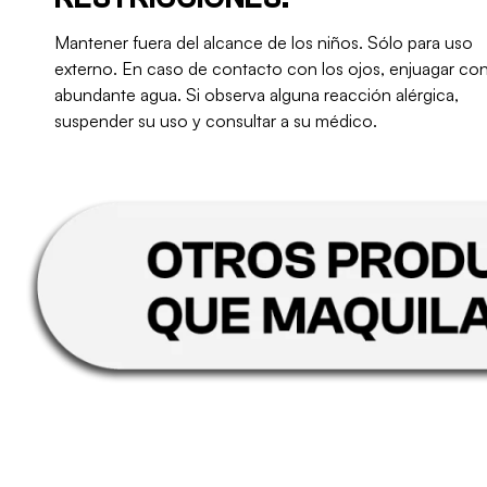
Mantener fuera del alcance de los niños. Sólo para uso
externo. En caso de contacto con los ojos, enjuagar co
abundante agua. Si observa alguna reacción alérgica,
suspender su uso y consultar a su médico.