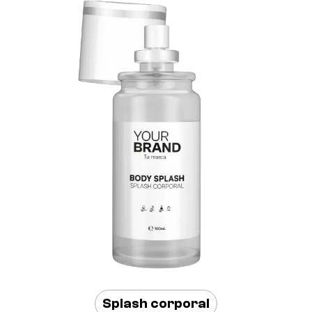
Splash corporal