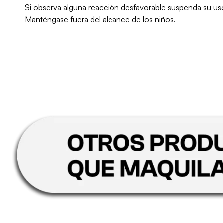
Si observa alguna reacción desfavorable suspenda su us
Manténgase fuera del alcance de los niños.