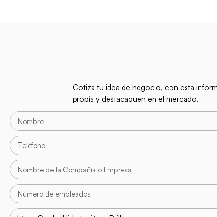
Cotiza tu idea de negocio, con esta infor
propia y destacaquen en el mercado.