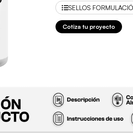
SELLOS FORMULACI
Cotiza tu proyecto