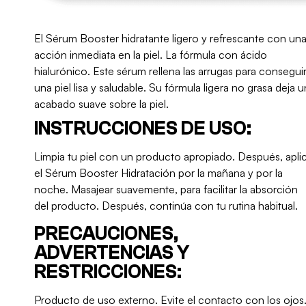
El Sérum Booster hidratante ligero y refrescante con un
acción inmediata en la piel. La fórmula con ácido
hialurónico. Este sérum rellena las arrugas para consegui
una piel lisa y saludable. Su fórmula ligera no grasa deja u
acabado suave sobre la piel.
INSTRUCCIONES DE USO:
Limpia tu piel con un producto apropiado. Después, apli
el Sérum Booster Hidratación por la mañana y por la
noche. Masajear suavemente, para facilitar la absorción
del producto. Después, continúa con tu rutina habitual.
PRECAUCIONES,
ADVERTENCIAS Y
RESTRICCIONES:
Producto de uso externo. Evite el contacto con los ojos