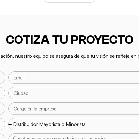
COTIZA TU PROYECTO
mación, nuestro equipo se asegura de que tu visión se refleje e