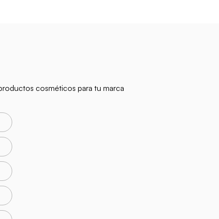
n productos cosméticos para tu marca