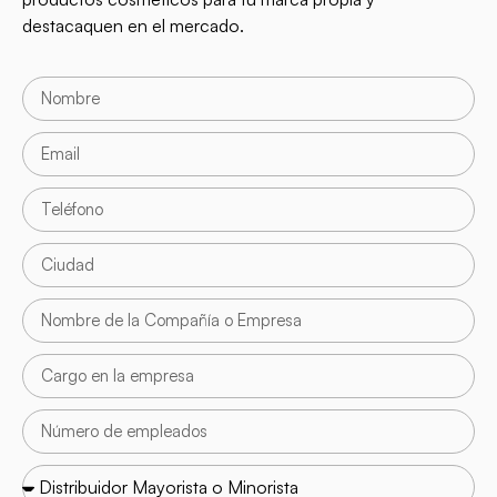
destacaquen en el mercado.