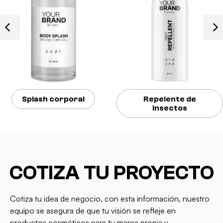
Splash corporal
Repelente de
insectos
COTIZA TU PROYECTO
Cotiza tu idea de negocio, con esta información, nuestro
equipo se asegura de que tu visión se refleje en
productos cosméticos para tu marca propia y