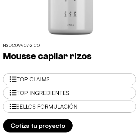
NSOC09907-21CO
Mousse capilar rizos
TOP CLAIMS
TOP INGREDIENTES
SELLOS FORMULACIÓN
Cotiza tu proyecto