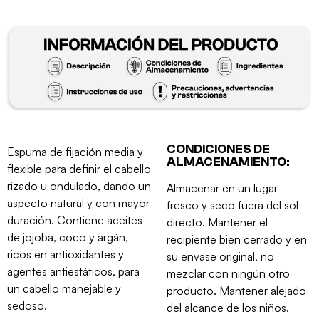
CONDICIONES DE
Espuma de fijación media y
ALMACENAMIENTO:
flexible para definir el cabello
rizado u ondulado, dando un
Almacenar en un lugar
aspecto natural y con mayor
fresco y seco fuera del sol
duración. Contiene aceites
directo. Mantener el
de jojoba, coco y argán,
recipiente bien cerrado y en
ricos en antioxidantes y
su envase original, no
agentes antiestáticos, para
mezclar con ningún otro
un cabello manejable y
producto. Mantener alejado
sedoso.
del alcance de los niños.