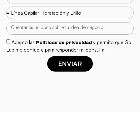
Acepto las
y permito que Gb
Políticas de privacidad
Lab me contacte para responder mi consulta.
ENVIAR