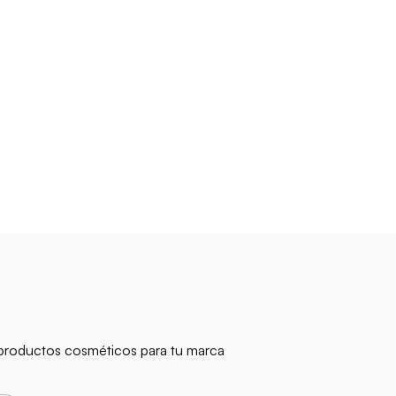
n productos cosméticos para tu marca