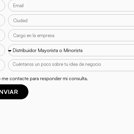
 me contacte para responder mi consulta.
NVIAR