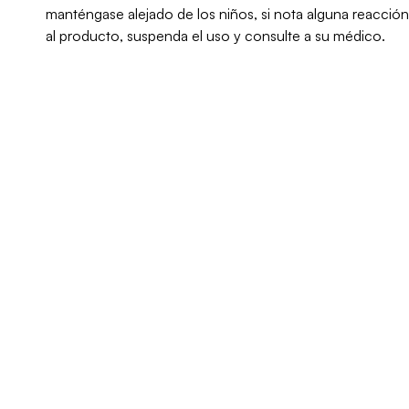
manténgase alejado de los niños, si nota alguna reacción
al producto, suspenda el uso y consulte a su médico.