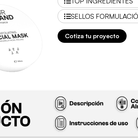
TOP INGREDIENTES
SELLOS FORMULACI
Cotiza tu proyecto