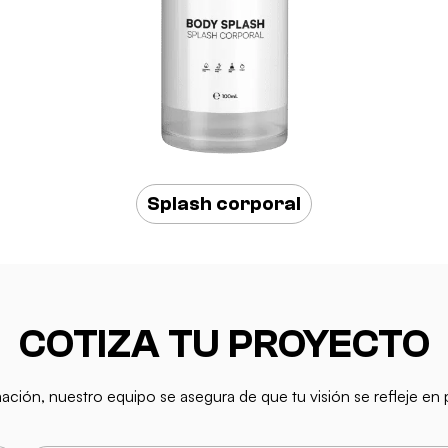
Splash corporal
COTIZA TU PROYECTO
mación, nuestro equipo se asegura de que tu visión se refleje e