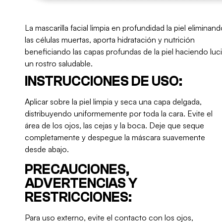
La mascarilla facial limpia en profundidad la piel eliminan
las células muertas, aporta hidratación y nutrición
beneficiando las capas profundas de la piel haciendo luci
un rostro saludable.
INSTRUCCIONES DE USO:
Aplicar sobre la piel limpia y seca una capa delgada,
distribuyendo uniformemente por toda la cara. Evite el
área de los ojos, las cejas y la boca. Deje que seque
completamente y despegue la máscara suavemente
desde abajo.
PRECAUCIONES,
ADVERTENCIAS Y
RESTRICCIONES:
Para uso externo, evite el contacto con los ojos,