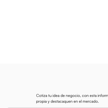
Cotiza tu idea de negocio, con esta infor
propia y destacaquen en el mercado.