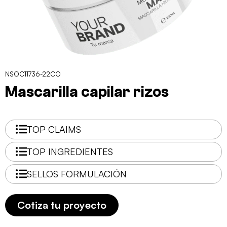
NSOC11736-22CO
Mascarilla capilar rizos
TOP CLAIMS
TOP INGREDIENTES
SELLOS FORMULACIÓN
Cotiza tu proyecto