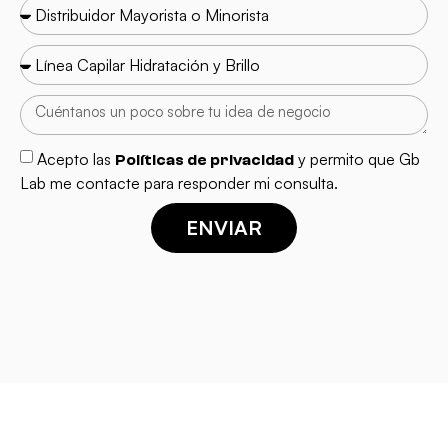
Acepto las
y permito que Gb
Políticas de privacidad
Lab me contacte para responder mi consulta.
ENVIAR