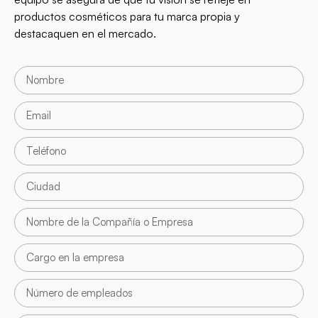
productos cosméticos para tu marca propia y
destacaquen en el mercado.