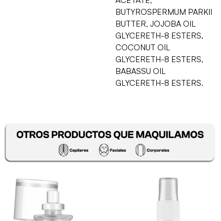
BUTYROSPERMUM PARKII
BUTTER, JOJOBA OIL
GLYCERETH-8 ESTERS,
COCONUT OIL
GLYCERETH-8 ESTERS,
BABASSU OIL
GLYCERETH-8 ESTERS.