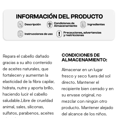
CONDICIONES DE
Repara el cabello dañado
ALMACENAMIENTO:
gracias a su alto contenido
de aceites naturales, que
Almacenar en un lugar
fortalecen y aumentan la
fresco y seco fuera del sol
elasticidad de la fibra capilar,
directo. Mantener el
hidrata, nutre y aporta brillo,
recipiente bien cerrado y en
haciendo lucir el cabello
su envase original, no
saludable.Libre de crueldad
mezclar con ningún otro
animal, sales, siliconas,
producto. Mantener alejado
sulfatos, parabenos, aceites
del alcance de los niños.