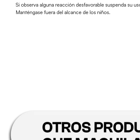
Si observa alguna reacción desfavorable suspenda su us
Manténgase fuera del alcance de los niños.