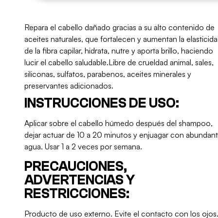
Repara el cabello dañado gracias a su alto contenido de
aceites naturales, que fortalecen y aumentan la elasticid
de la fibra capilar, hidrata, nutre y aporta brillo, haciendo
lucir el cabello saludable.Libre de crueldad animal, sales,
siliconas, sulfatos, parabenos, aceites minerales y
preservantes adicionados.
INSTRUCCIONES DE USO:
Aplicar sobre el cabello húmedo después del shampoo,
dejar actuar de 10 a 20 minutos y enjuagar con abundan
agua. Usar 1 a 2 veces por semana.
PRECAUCIONES,
ADVERTENCIAS Y
RESTRICCIONES:
Producto de uso externo. Evite el contacto con los ojos