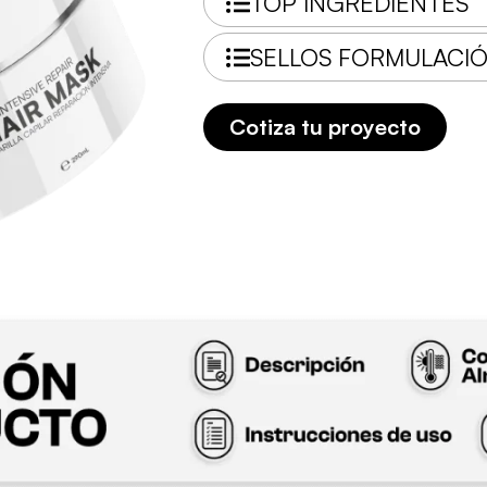
TOP INGREDIENTES
SELLOS FORMULACI
Cotiza tu proyecto