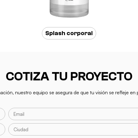
Splash corporal
COTIZA TU PROYECTO
mación, nuestro equipo se asegura de que tu visión se refleje e