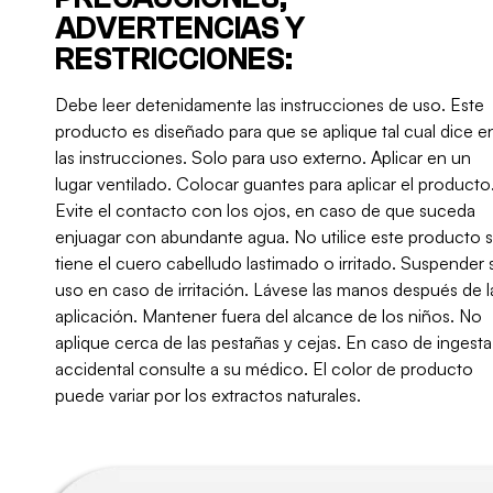
ADVERTENCIAS Y
RESTRICCIONES:
Debe leer detenidamente las instrucciones de uso. Este
producto es diseñado para que se aplique tal cual dice e
las instrucciones. Solo para uso externo. Aplicar en un
lugar ventilado. Colocar guantes para aplicar el producto
Evite el contacto con los ojos, en caso de que suceda
enjuagar con abundante agua. No utilice este producto s
tiene el cuero cabelludo lastimado o irritado. Suspender 
uso en caso de irritación. Lávese las manos después de l
aplicación. Mantener fuera del alcance de los niños. No
aplique cerca de las pestañas y cejas. En caso de ingesta
accidental consulte a su médico. El color de producto
puede variar por los extractos naturales.