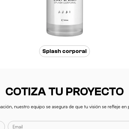
Splash corporal
COTIZA TU PROYECTO
mación, nuestro equipo se asegura de que tu visión se refleje e