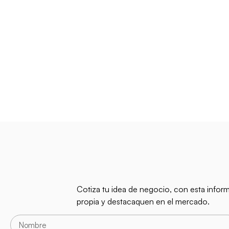
Cotiza tu idea de negocio, con esta infor
propia y destacaquen en el mercado.