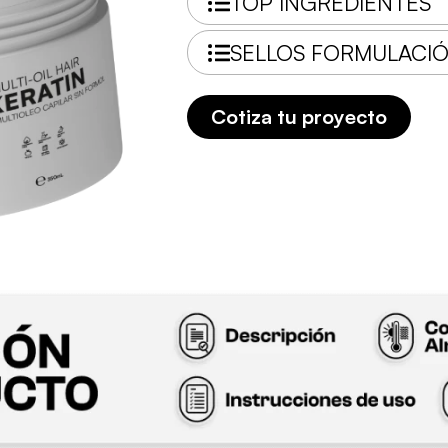
TOP INGREDIENTES
SELLOS FORMULACI
Cotiza tu proyecto