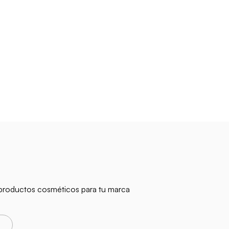
n productos cosméticos para tu marca