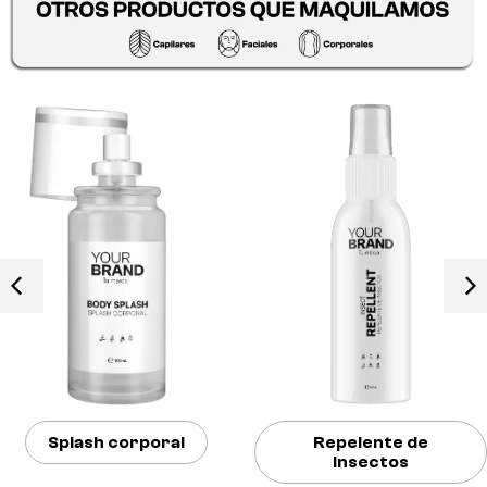
Splash corporal
Repelente de
insectos