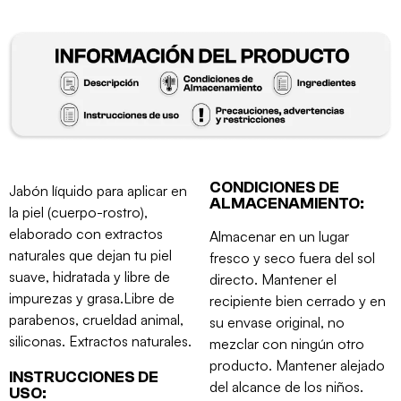
CONDICIONES DE
Jabón líquido para aplicar en
ALMACENAMIENTO:
la piel (cuerpo-rostro),
elaborado con extractos
Almacenar en un lugar
naturales que dejan tu piel
fresco y seco fuera del sol
suave, hidratada y libre de
directo. Mantener el
impurezas y grasa.Libre de
recipiente bien cerrado y en
parabenos, crueldad animal,
su envase original, no
siliconas. Extractos naturales.
mezclar con ningún otro
producto. Mantener alejado
INSTRUCCIONES DE
del alcance de los niños.
USO: