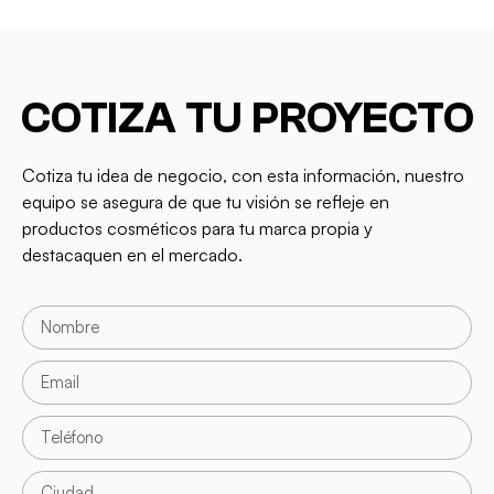
COTIZA TU PROYECTO
Cotiza tu idea de negocio, con esta información, nuestro
equipo se asegura de que tu visión se refleje en
productos cosméticos para tu marca propia y
destacaquen en el mercado.