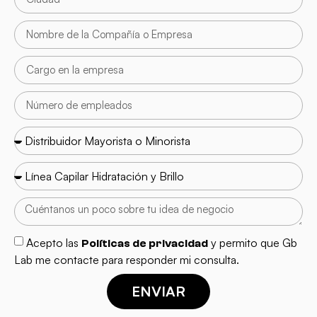
Acepto las
y permito que Gb
Políticas de privacidad
Lab me contacte para responder mi consulta.
ENVIAR