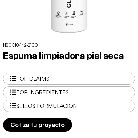
NSOC10442-21CO
Espuma limpiadora piel seca
TOP CLAIMS
TOP INGREDIENTES
SELLOS FORMULACIÓN
Cotiza tu proyecto