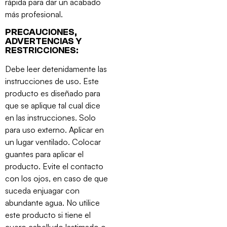
rápida para dar un acabado
más profesional.
PRECAUCIONES,
ADVERTENCIAS Y
RESTRICCIONES:
Debe leer detenidamente las
instrucciones de uso. Este
producto es diseñado para
que se aplique tal cual dice
en las instrucciones. Solo
para uso externo. Aplicar en
un lugar ventilado. Colocar
guantes para aplicar el
producto. Evite el contacto
con los ojos, en caso de que
suceda enjuagar con
abundante agua. No utilice
este producto si tiene el
cuero cabelludo lastimado o