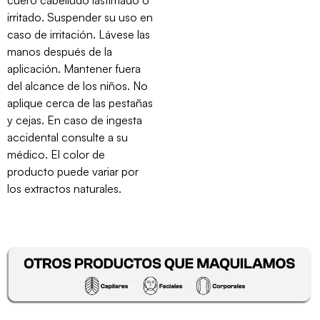
irritado. Suspender su uso en
caso de irritación. Lávese las
manos después de la
aplicación. Mantener fuera
del alcance de los niños. No
aplique cerca de las pestañas
y cejas. En caso de ingesta
accidental consulte a su
médico. El color de
producto puede variar por
los extractos naturales.