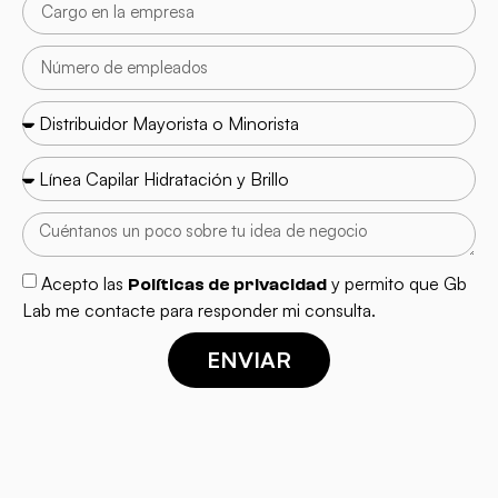
Acepto las
y permito que Gb
Políticas de privacidad
Lab me contacte para responder mi consulta.
ENVIAR