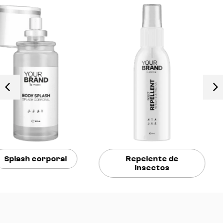
Repelente de
Colonia
insectos