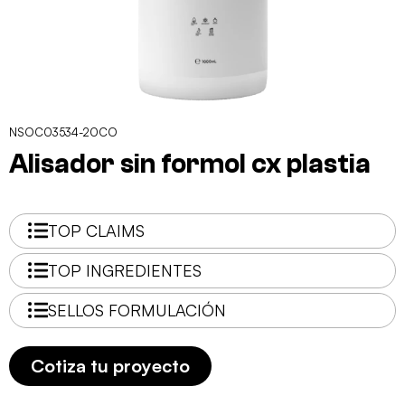
NSOC03534-20CO
Alisador sin formol cx plastia
TOP CLAIMS
TOP INGREDIENTES
SELLOS FORMULACIÓN
Cotiza tu proyecto