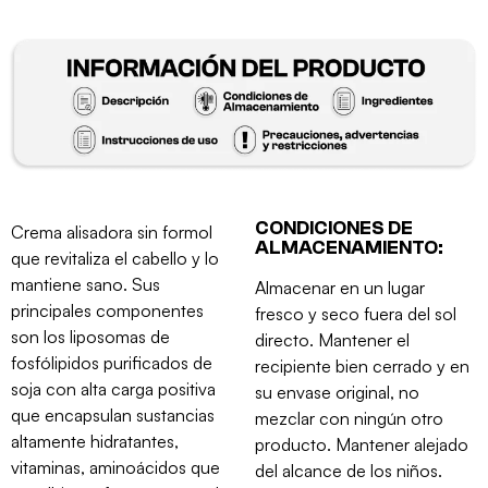
CONDICIONES DE
Crema alisadora sin formol
ALMACENAMIENTO:
que revitaliza el cabello y lo
mantiene sano. Sus
Almacenar en un lugar
principales componentes
fresco y seco fuera del sol
son los liposomas de
directo. Mantener el
fosfólipidos purificados de
recipiente bien cerrado y en
soja con alta carga positiva
su envase original, no
que encapsulan sustancias
mezclar con ningún otro
altamente hidratantes,
producto. Mantener alejado
vitaminas, aminoácidos que
del alcance de los niños.