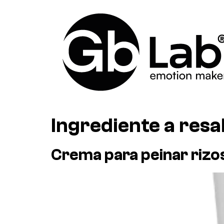
Ingrediente a resa
Crema para peinar rizo