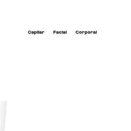
Capilar
Facial
Corporal