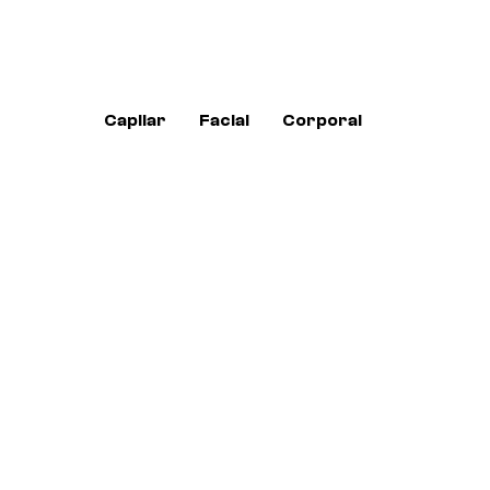
Capilar
Facial
Corporal