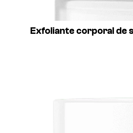
Exfoliante corporal de 