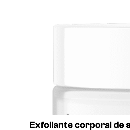
Exfoliante corporal de