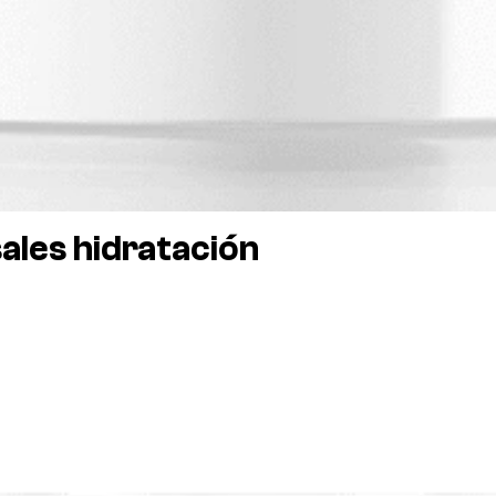
sales hidratación