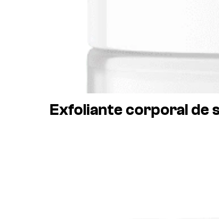
Exfoliante corporal de 