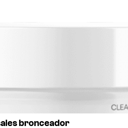
 sales bronceador