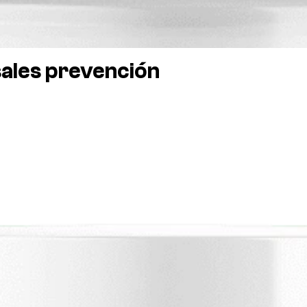
sales prevención