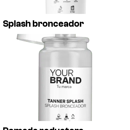
Splash bronceador