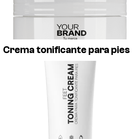
Crema tonificante para pies