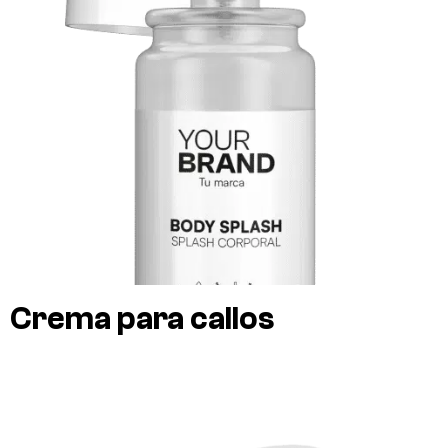
Crema para callos