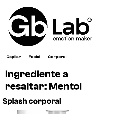
Capilar
Facial
Corporal
Ingrediente a
resaltar:
Mentol
Splash corporal