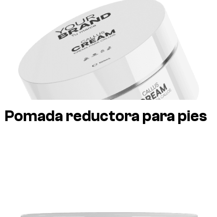
Pomada reductora para pies