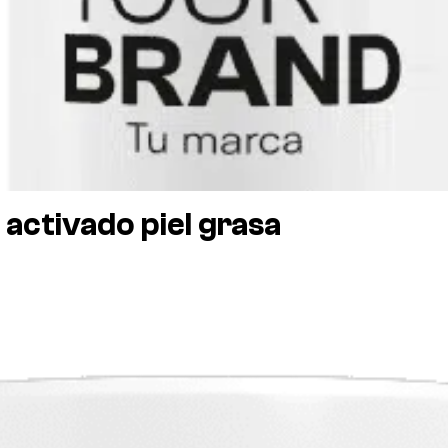
 activado piel grasa