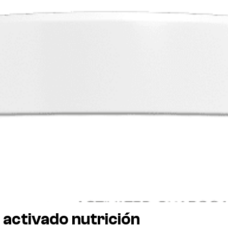
n activado nutrición