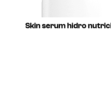
Skin serum hidro nutric