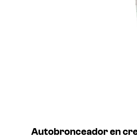
Autobronceador en cr