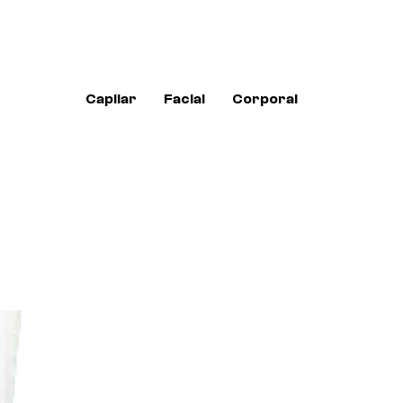
Capilar
Facial
Corporal