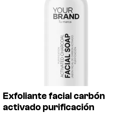
Exfoliante facial carbón
activado purificación