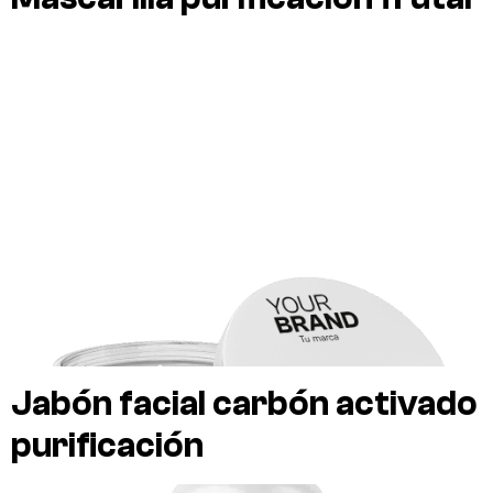
Jabón facial carbón activado
purificación