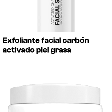
Exfoliante facial carbón
activado piel grasa