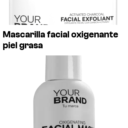
Mascarilla facial oxigenante
piel grasa