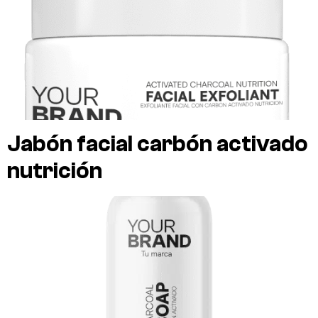
Jabón facial carbón activado
nutrición