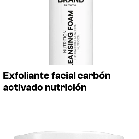
Exfoliante facial carbón
activado nutrición