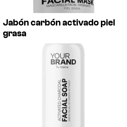
Jabón carbón activado piel
grasa