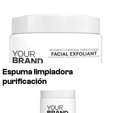
Espuma limpiadora
purificación