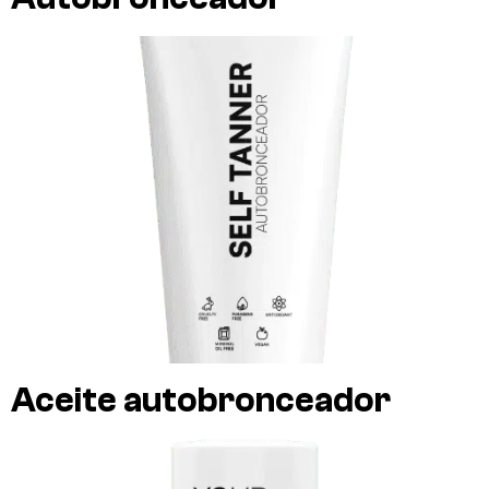
Aceite autobronceador