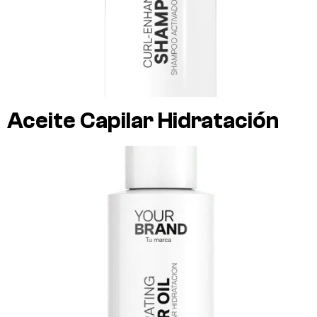
Aceite Capilar Hidratación