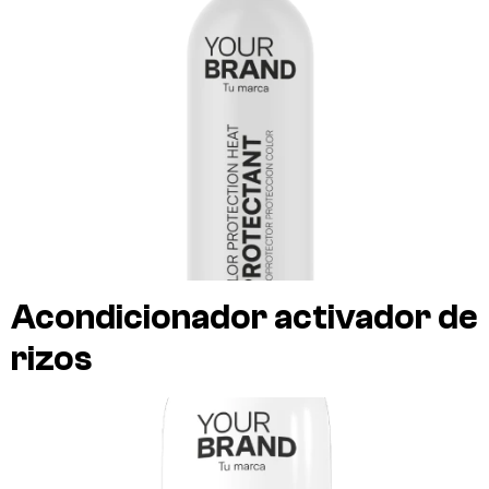
Acondicionador activador de
rizos