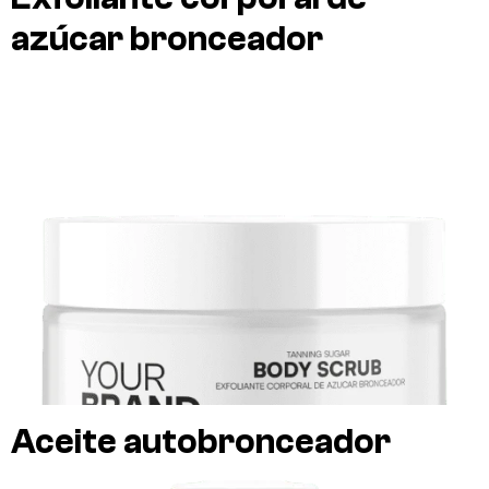
azúcar bronceador
Aceite autobronceador