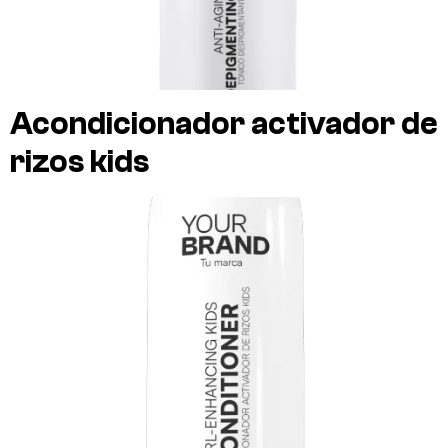
Acondicionador activador de
rizos kids