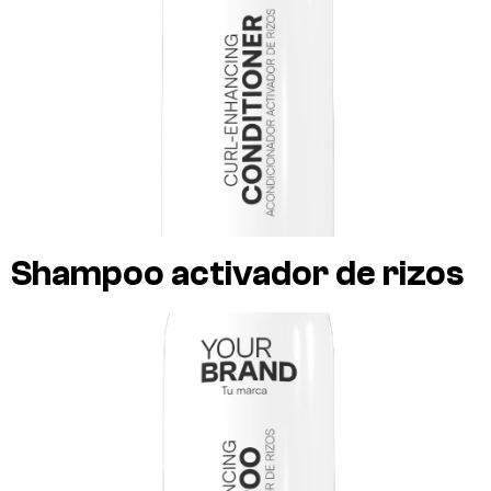
Shampoo activador de rizos