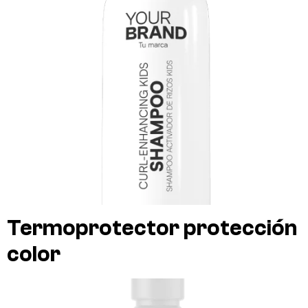
Termoprotector protección
color