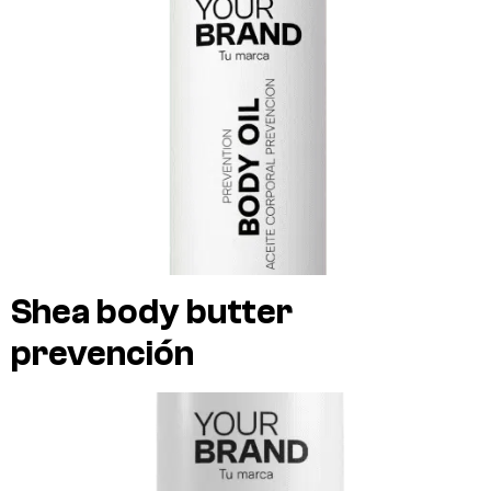
Shea body butter
prevención