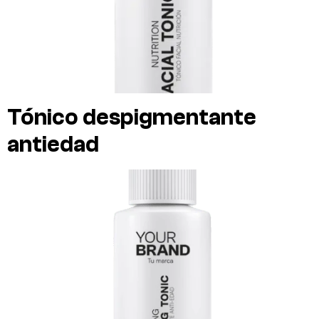
Tónico despigmentante
antiedad