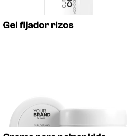
Gel fijador rizos