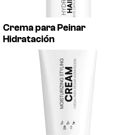
Crema para Peinar
Hidratación