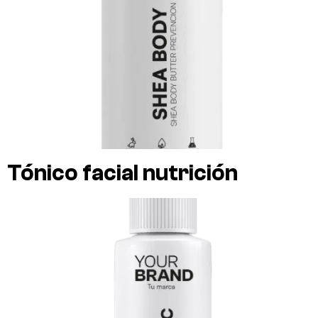
Tónico facial nutrición