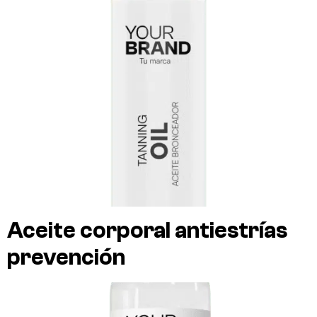
Aceite corporal antiestrías
prevención