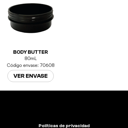
BODY BUTTER
80mL
Código envase: 70608
VER ENVASE
Políticas de privacidad