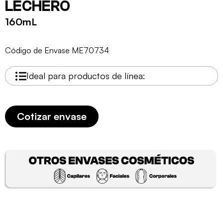
LECHERO
160mL
Código de Envase ME70734
Ideal para productos de línea:
Cotizar envase