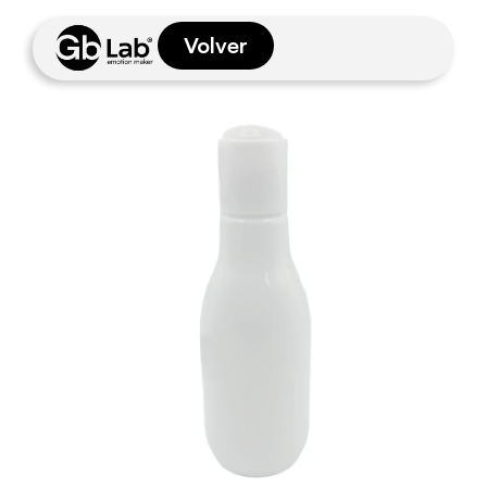
Volver