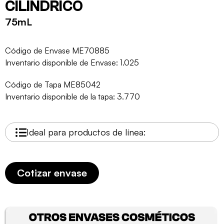
CILÍNDRICO
75mL
Código de Envase ME70885
Inventario disponible de Envase: 1.025
Código de Tapa ME85042
Inventario disponible de la tapa: 3.770
Ideal para productos de línea:
Cotizar envase