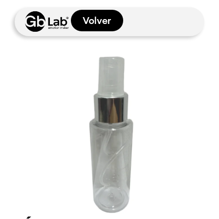
Volver