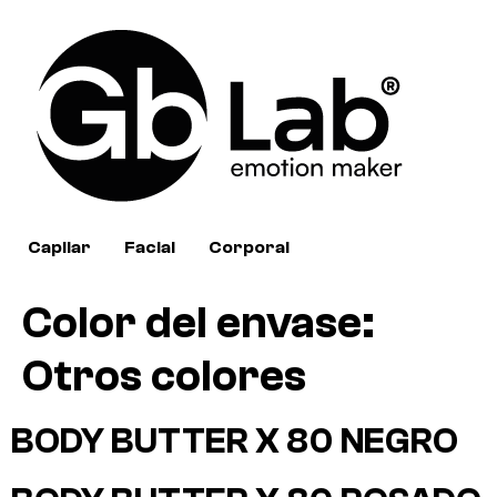
Capilar
Facial
Corporal
Color del envase:
Otros colores
BODY BUTTER X 80 NEGRO