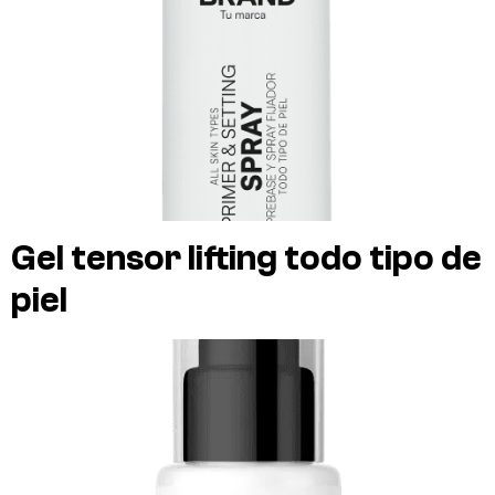
Gel tensor lifting todo tipo de
piel