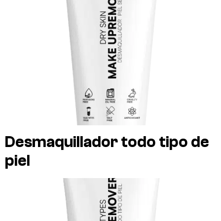
Desmaquillador todo tipo de
piel