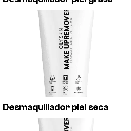
Desmaquillador piel seca