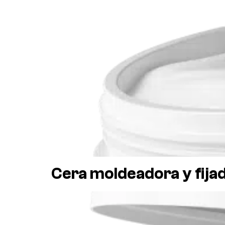
Cera moldeadora y fija