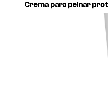
Crema para peinar prot