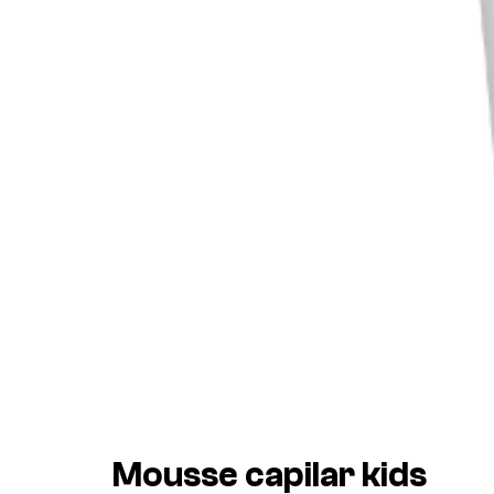
Mousse capilar kids