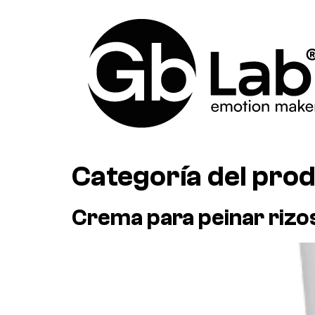
Categoría del pro
Crema para peinar rizo