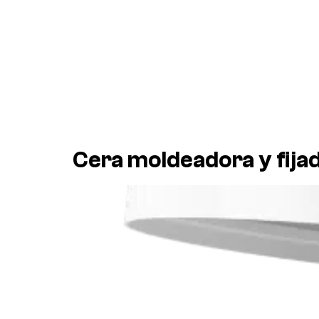
Cera moldeadora y fijad