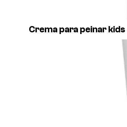
Crema para peinar kids