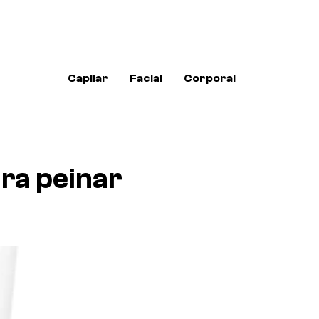
Capilar
Facial
Corporal
ra peinar