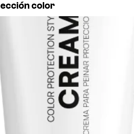
ección color