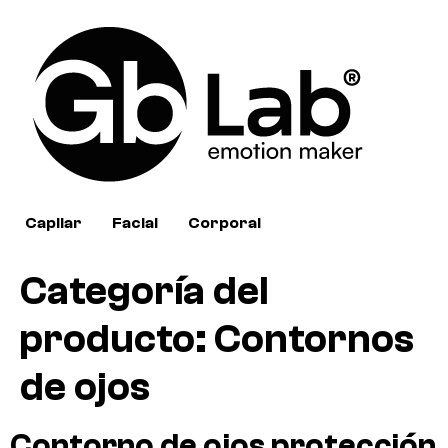
Capilar
Facial
Corporal
Categoría del
producto:
Contornos
de ojos
Contorno de ojos protección