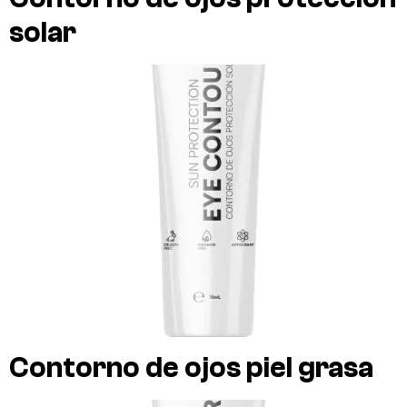
solar
Contorno de ojos piel grasa