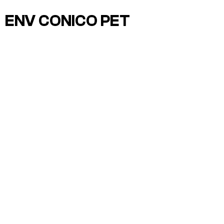
ENV CONICO PET