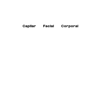
Capilar
Facial
Corporal