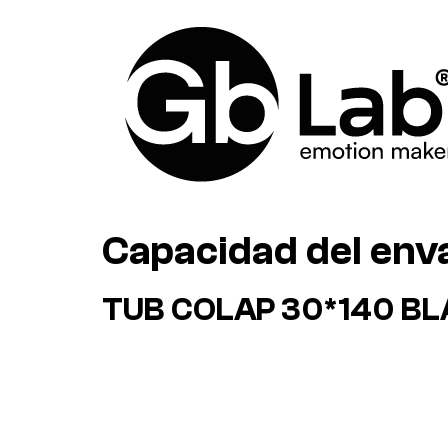
Capacidad del env
TUB COLAP 30*140 BLA